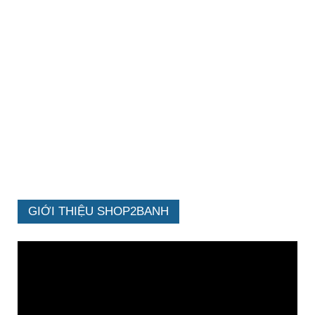
GIỚI THIỆU SHOP2BANH