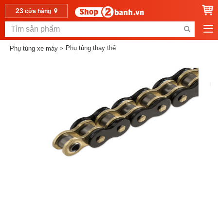
23
cửa hàng
Phụ tùng thay thế
Phụ tùng xe máy