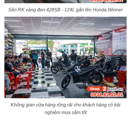
Sên RK vàng đen 428SB - 124L gắn lên Honda Winner
Không gian cửa hàng rộng rãi cho khách hàng có trải
nghiệm mua sắm tốt