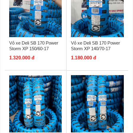
Vỏ xe Deli SB 170 Power
Vỏ xe Deli SB 170 Power
Storm XP 150/60-17
Storm XP 140/70-17
1.320.000 đ
1.180.000 đ