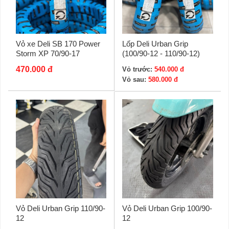
Vỏ xe Deli SB 170 Power
Lốp Deli Urban Grip
Storm XP 70/90-17
(100/90-12 - 110/90-12)
470.000 đ
Vỏ trước:
540.000 đ
Vỏ sau:
580.000 đ
Vỏ Deli Urban Grip 110/90-
Vỏ Deli Urban Grip 100/90-
12
12