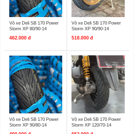
Vỏ xe Deli SB 170 Power
Vỏ xe Deli SB 170 Power
Storm XP 80/90-14
Storm XP 90/90-14
462.000 đ
518.000 đ
Vỏ xe Deli SB 170 Power
Vỏ xe Deli SB 170 Power
Storm XP 90/80-14
Storm XP 120/70-14