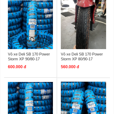
Vỏ xe Deli SB 170 Power
Vỏ xe Deli SB 170 Power
Storm XP 90/80-17
Storm XP 80/90-17
600.000 đ
560.000 đ