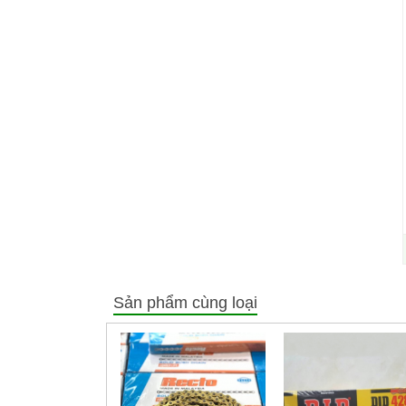
Sản phẩm cùng loại