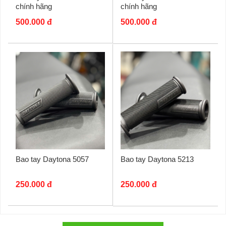
chính hãng
chính hãng
500.000 đ
500.000 đ
Bao tay Daytona 5057
Bao tay Daytona 5213
250.000 đ
250.000 đ