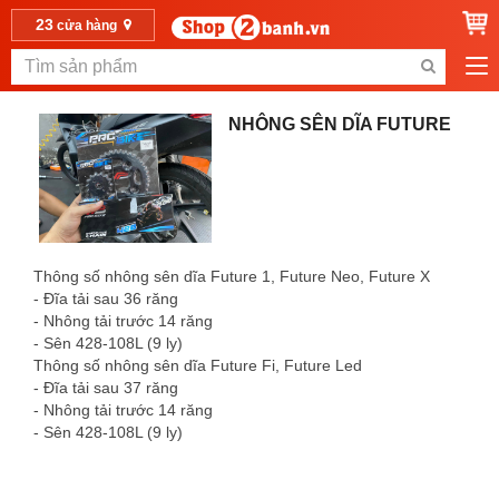
23
cửa hàng
NHÔNG SÊN DĨA FUTURE
Thông số nhông sên dĩa Future 1, Future Neo, Future X
- Đĩa tải sau 36 răng
- Nhông tải trước 14 răng
- Sên 428-108L (9 ly)
Thông số nhông sên dĩa Future Fi, Future Led
- Đĩa tải sau 37 răng
- Nhông tải trước 14 răng
- Sên 428-108L (9 ly)