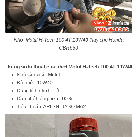
Nhớt Motul H-Tech 100 4T 10W40 thay cho Honda
CBR650
Thông số kĩ thuật của nhớt Motul H-Tech 100 4T 10W40
Nhà sản xuất: Motul
Độ nhớt: 10W40
Dung tích nhớt: 1 lít
Dầu nhớt tổng hợp 100%
Tiêu chuẩn: API SN, JASO MA2