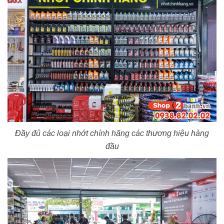
Đầy đủ các loại nhớt chính hãng các thương hiệu hàng
đầu