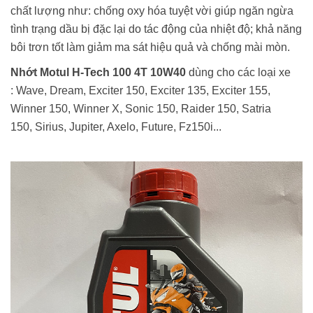
chất lượng như: chống oxy hóa tuyệt vời giúp ngăn ngừa
tình trạng dầu bị đặc lại do tác động của nhiệt độ; khả năng
bôi trơn tốt làm giảm ma sát hiệu quả và chống mài mòn.
Nhớt Motul H-Tech 100 4T 10W40
dùng cho các loại xe
: Wave, Dream, Exciter 150, Exciter 135, Exciter 155,
Winner 150, Winner X, Sonic 150, Raider 150, Satria
150, Sirius, Jupiter, Axelo, Future, Fz150i...