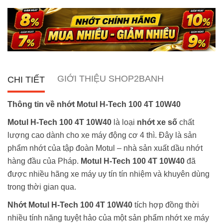
GIỚI THIỆU SHOP2BANH
CHI TIẾT
Thông tin về nhớt Motul H-Tech 100 4T 10W40
Motul H-Tech 100 4T 10W40
là loại
nhớt xe số
chất
lượng cao dành cho xe máy động cơ 4 thì. Đây là sản
phẩm nhớt của tập đoàn Motul – nhà sản xuất dầu nhớt
hàng đầu của Pháp.
Motul H-Tech 100 4T 10W40
đã
được nhiều hãng xe máy uy tín tín nhiệm và khuyên dùng
trong thời gian qua.
Nhớt Motul H-Tech 100 4T 10W40
tích hợp đồng thời
nhiều tính năng tuyệt hảo của một sản phẩm nhớt xe máy