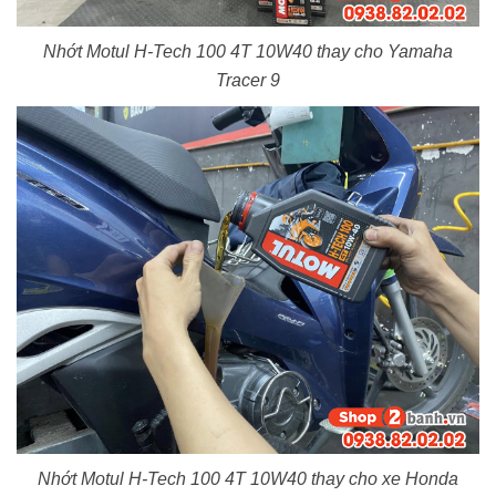
Nhớt Motul H-Tech 100 4T 10W40 thay cho Yamaha
Tracer 9
Nhớt Motul H-Tech 100 4T 10W40 thay cho xe Honda