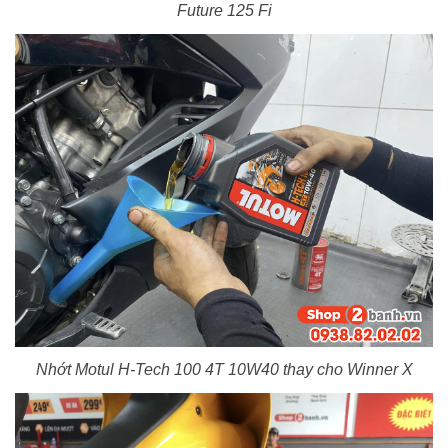
Future 125 Fi
Nhớt Motul H-Tech 100 4T 10W40 thay cho Winner X