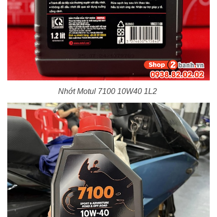
Nhớt Motul 7100 10W40 1L2