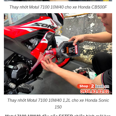
Thay nhớt Motul 7100 10W40 cho xe Honda CB500F
Thay nhớt Motul 7100 10W40 1,2L cho xe Honda Sonic
150