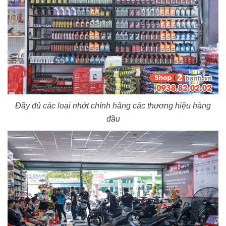
Đầy đủ các loại nhớt chính hãng các thương hiệu hàng
đầu