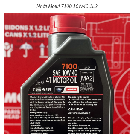
Nhớt Motul 7100 10W40 1L2