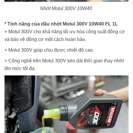
Nhớt Motul 300V 10W40
* Tính năng của dầu nhớt Motul 300V 10W40 FL 1L
+ Motul 300V cho khả năng tối ưu hóa công suất động cơ
và bảo vệ động cơ một cách hoàn hảo.
+ Motul 300V giúp chịu được nhiệt độ cao.
+ Công nghệ trên Motul 300V kéo dài thời gian thay nhớt
lên mức tối đa.