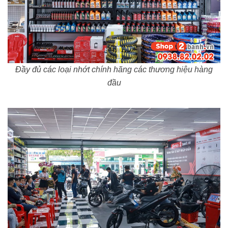
Đầy đủ các loại nhớt chính hãng các thương hiệu hàng
đầu