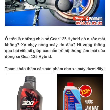
Ở trên là những chia sẻ Gear 125 Hybrid có nước mát
không? Xe chạy nóng máy do đâu? Hi vọng thông
qua bài viết sẽ giúp các nắm rõ hệ thống làm mát của
dòng xe Gear 125 Hybrid.
Tham khảo thêm các sản phẩm cho xe máy dưới đây: