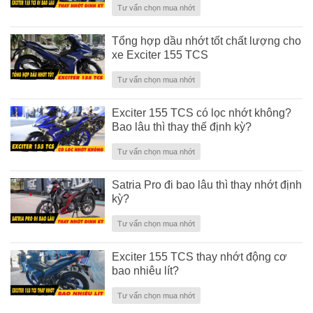
Tư vấn chọn mua nhớt
Tổng hợp dầu nhớt tốt chất lượng cho
xe Exciter 155 TCS
Tư vấn chọn mua nhớt
Exciter 155 TCS có lọc nhớt không?
Bao lâu thì thay thế định kỳ?
Tư vấn chọn mua nhớt
Satria Pro đi bao lâu thì thay nhớt định
kỳ?
Tư vấn chọn mua nhớt
Exciter 155 TCS thay nhớt động cơ
bao nhiêu lít?
Tư vấn chọn mua nhớt