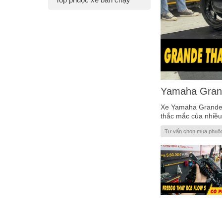
Yamaha Grand
Xe Yamaha Grande 
thắc mắc của nhiều
Tư vấn chọn mua phuộ