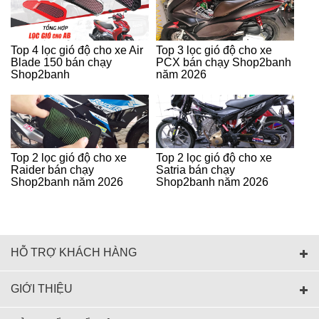
Top 4 lọc gió độ cho xe Air
Top 3 lọc gió độ cho xe
Blade 150 bán chạy
PCX bán chạy Shop2banh
Shop2banh
năm 2026
Top 2 lọc gió độ cho xe
Top 2 lọc gió độ cho xe
Raider bán chạy
Satria bán chạy
Shop2banh năm 2026
Shop2banh năm 2026
HỖ TRỢ KHÁCH HÀNG
GIỚI THIỆU