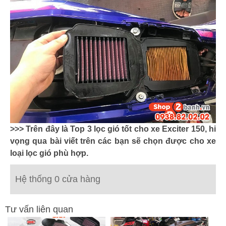
>>> Trên đây là Top 3 lọc gió tốt cho xe Exciter 150, hi
vọng qua bài viết trên các bạn sẽ chọn được cho xe
loại lọc gió phù hợp.
Hệ thống 0 cửa hàng
Tư vấn liên quan