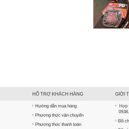
HỖ TRỢ KHÁCH HÀNG
GIỚI 
Hướng dẫn mua hàng
Hợp t
0938.
Phương thức vận chuyển
Đồ ch
Phương thức thanh toán