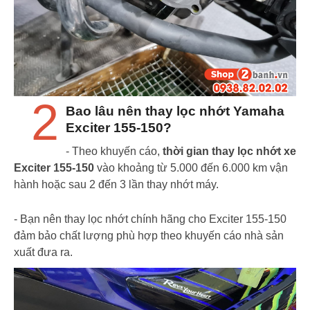
2
Bao lâu nên thay lọc nhớt Yamaha
Exciter 155-150?
- Theo khuyến cáo,
thời gian thay lọc nhớt xe
Exciter 155-150
vào khoảng từ 5.000 đến 6.000 km vận
hành hoặc sau 2 đến 3 lần thay nhớt máy.
- Bạn nên thay lọc nhớt chính hãng cho Exciter 155-150
đảm bảo chất lượng phù hợp theo khuyến cáo nhà sản
xuất đưa ra.