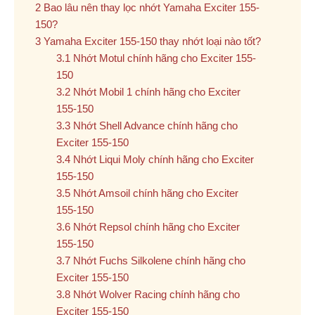
Bao lâu nên thay lọc nhớt Yamaha Exciter 155-
150?
Yamaha Exciter 155-150 thay nhớt loại nào tốt?
Nhớt Motul chính hãng cho Exciter 155-
150
Nhớt Mobil 1 chính hãng cho Exciter
155-150
Nhớt Shell Advance chính hãng cho
Exciter 155-150
Nhớt Liqui Moly chính hãng cho Exciter
155-150
Nhớt Amsoil chính hãng cho Exciter
155-150
Nhớt Repsol chính hãng cho Exciter
155-150
Nhớt Fuchs Silkolene chính hãng cho
Exciter 155-150
Nhớt Wolver Racing chính hãng cho
Exciter 155-150