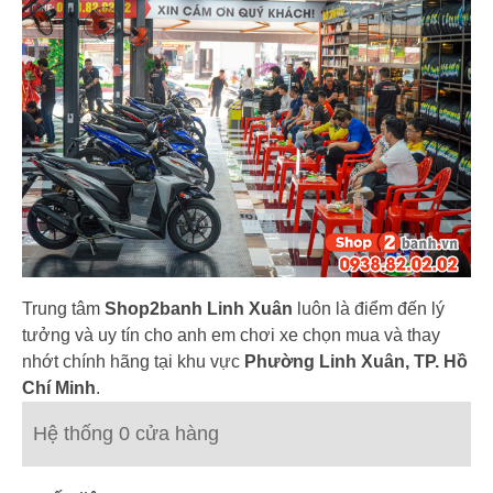
Trung tâm
Shop2banh Linh Xuân
luôn là điểm đến lý
tưởng và uy tín cho anh em chơi xe chọn mua và thay
nhớt chính hãng tại khu vực
Phường Linh Xuân, TP. Hồ
Chí Minh
.
Hệ thống 0 cửa hàng