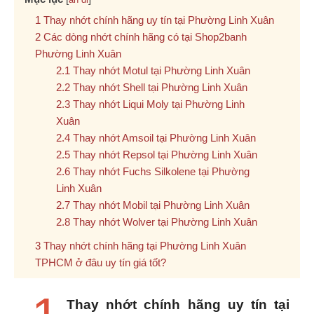
Thay nhớt chính hãng uy tín tại Phường Linh Xuân
Các dòng nhớt chính hãng có tại Shop2banh
Phường Linh Xuân
Thay nhớt Motul tại Phường Linh Xuân
Thay nhớt Shell tại Phường Linh Xuân
Thay nhớt Liqui Moly tại Phường Linh
Xuân
Thay nhớt Amsoil tại Phường Linh Xuân
Thay nhớt Repsol tại Phường Linh Xuân
Thay nhớt Fuchs Silkolene tại Phường
Linh Xuân
Thay nhớt Mobil tại Phường Linh Xuân
Thay nhớt Wolver tại Phường Linh Xuân
Thay nhớt chính hãng tại Phường Linh Xuân
TPHCM ở đâu uy tín giá tốt?
Thay nhớt chính hãng uy tín tại