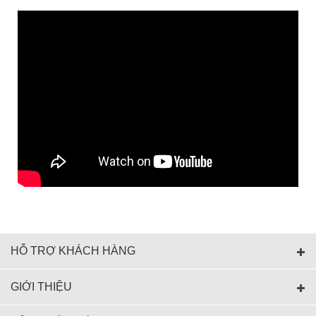
HỖ TRỢ KHÁCH HÀNG
GIỚI THIỆU