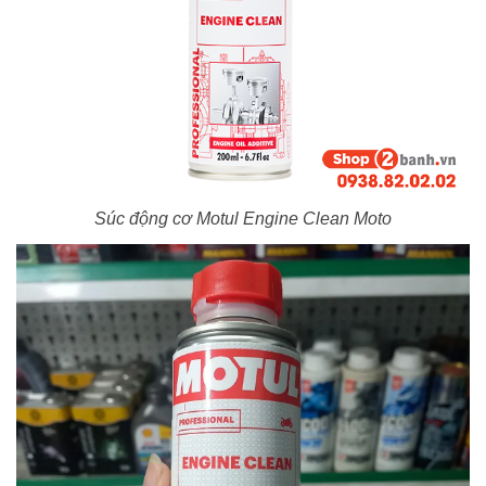
Súc động cơ Motul Engine Clean Moto