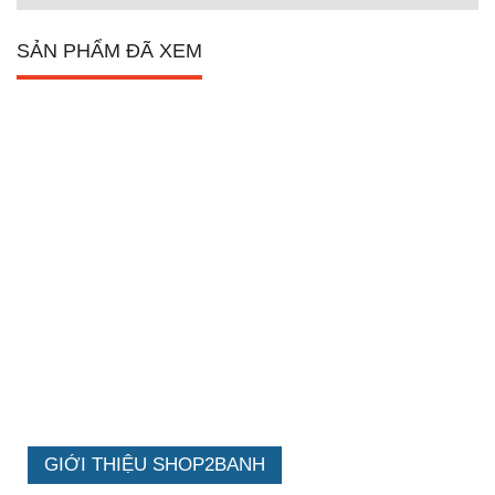
SẢN PHẨM ĐÃ XEM
GIỚI THIỆU SHOP2BANH