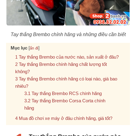
Tay thắng Brembo chính hãng và những điều cần biết
Mục lục
[
]
ẩn đi
Tay thắng Brembo của nước nào, sản xuất ở đâu?
Tay thắng Brembo chính hãng chất lượng tốt
không?
Tay thắng Brembo chính hãng có loại nào, giá bao
nhiêu?
Tay thắng Brembo RCS chính hãng
Tay thắng Brembo Corsa Corta chính
hãng
Mua đồ chơi xe máy ở đâu chính hãng, giá tốt?