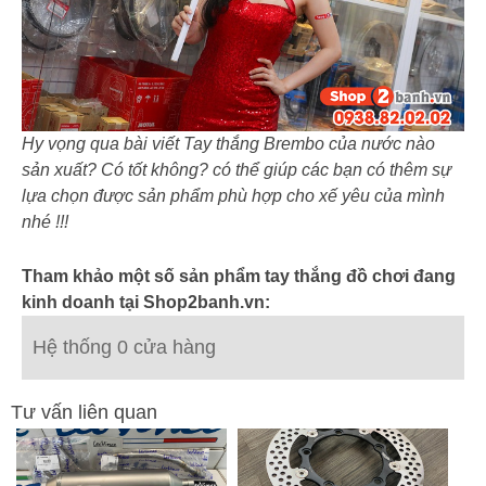
Hy vọng qua bài viết Tay thắng Brembo của nước nào
sản xuất? Có tốt không? có thể giúp các bạn có thêm sự
lựa chọn được sản phẩm phù hợp cho xế yêu của mình
nhé !!!
Tham khảo một số sản phẩm tay thắng đồ chơi đang
kinh doanh tại Shop2banh.vn:
Hệ thống 0 cửa hàng
Tư vấn liên quan