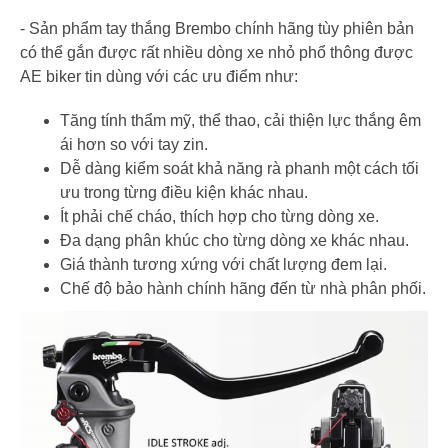
- Sản phẩm tay thắng Brembo chính hãng tùy phiên bản
có thể gắn được rất nhiều dòng xe nhỏ phổ thông được
AE biker tin dùng với các ưu điểm như:
Tăng tính thẩm mỹ, thể thao, cải thiện lực thắng êm
ái hơn so với tay zin.
Dễ dàng kiểm soát khả năng rà phanh một cách tối
ưu trong từng điều kiện khác nhau.
Ít phải chế cháo, thích hợp cho từng dòng xe.
Đa dạng phân khúc cho từng dòng xe khác nhau.
Giá thành tương xứng với chất lượng đem lại.
Chế độ bảo hành chính hãng đến từ nhà phân phối.