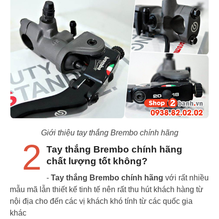
Giới thiệu tay thắng Brembo chính hãng
2
Tay thắng Brembo chính hãng
chất lượng tốt không?
-
Tay thắng Brembo chính hãng
với rất nhiều
mẫu mã lẫn thiết kế tinh tế nên rất thu hút khách hàng từ
nội địa cho đến các vị khách khó tính từ các quốc gia
khác