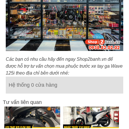
Các bạn có nhu cầu hãy đến ngay Shop2banh.vn để
được hỗ trợ tư vấn chọn mua phuộc trước xe tay ga Wave
125i theo địa chỉ bên dưới nhé:
Hệ thống 0 cửa hàng
Tư vấn liên quan