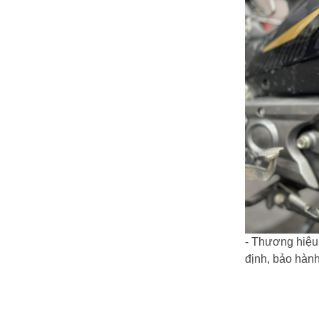
- Thương hiệu
định, bảo hành