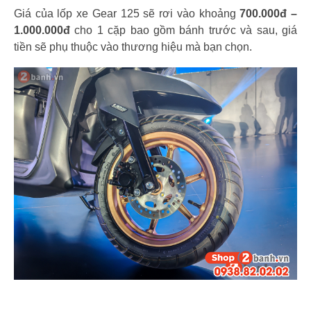
Giá của lốp xe Gear 125 sẽ rơi vào khoảng
700.000đ –
1.000.000đ
cho 1 cặp bao gồm bánh trước và sau, giá
tiền sẽ phụ thuộc vào thương hiệu mà bạn chọn.