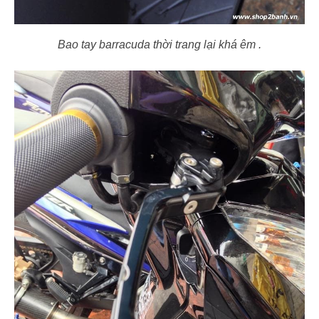
Bao tay barracuda
thời trang lại khá êm .