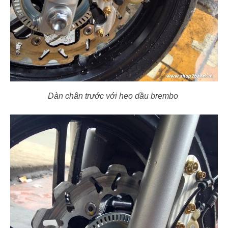
Dàn chân trước với heo dầu brembo