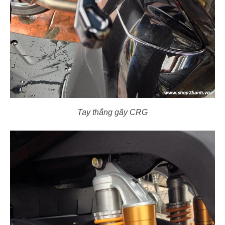
Tay thắng gãy CRG