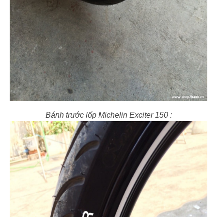
Bánh trước lốp Michelin Exciter 150 :