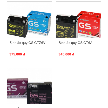
Bình ắc quy GS GTZ6V
Bình ắc quy GS GT6A
375.000 đ
345.000 đ