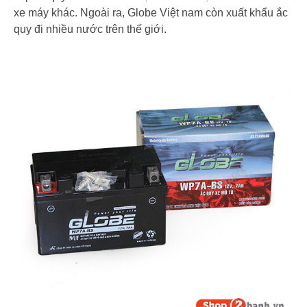
xe máy khác. Ngoài ra, Globe Việt nam còn xuất khẩu ắc
quy đi nhiều nước trên thế giới.