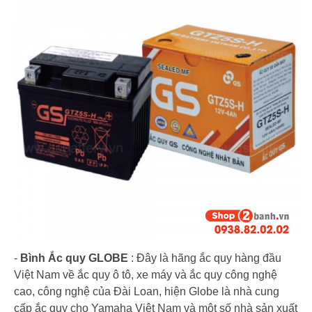
-
Bình Ắc quy GLOBE
: Đây là hãng ắc quy hàng đầu
Việt Nam về ắc quy ô tô, xe máy và ắc quy công nghệ
cao, công nghệ của Đài Loan, hiện Globe là nhà cung
cấp ắc quy cho Yamaha Việt Nam và một số nhà sản xuất