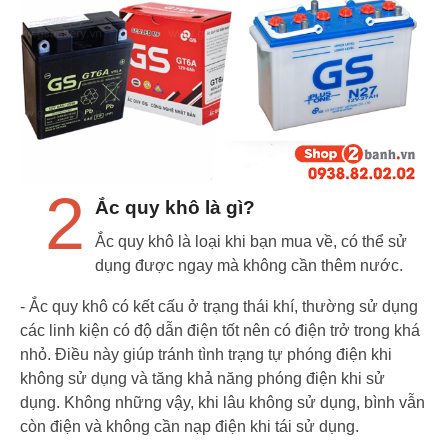
2
Ắc quy khô là gì?
Ắc quy khô là loại khi bạn mua về, có thể sử
dụng được ngay mà không cần thêm nước.
- Ắc quy khô có kết cấu ở trạng thái khí, thường sử dụng
các linh kiện có độ dẫn điện tốt nên có điện trở trong khá
nhỏ. Điều này giúp tránh tình trạng tự phóng điện khi
không sử dụng và tăng khả năng phóng điện khi sử
dụng. Không những vậy, khi lâu không sử dụng, bình vẫn
còn điện và không cần nạp điện khi tái sử dụng.