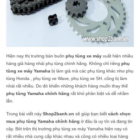
Hiện nay thị trường bán buôn
phụ tùng xe máy
xuất hiện nhiều
hàng giả hàng nhái phụ tùng chính hãng. Không chỉ riêng
phụ
tùng xe máy Yamaha
bị làm giả mà các phụ tùng khác như phụ
tùng Honda , phụ tùng xe Wave, phụ tùng xe SH..cũng bị làm
nhái rất nhiều. Do đó khiến những khách hàng muốn thay thế
phụ tùng Yamaha chính hãng
rất khó phân biệt và dễ nhầm
lẫn.
Trong bài viết này
Shop2banh.vn
sẽ giúp bạn biết
cách chọn
mua phụ tùng Yamaha chính hãng
ở đâu là uy tín và đang tin
cậy. Bởi trên thị trường phụ tùng xe máy Yamaha hiện nay có
rất nhiều nhà cung cấp khác nhau và cũng có nhiều loại hàng