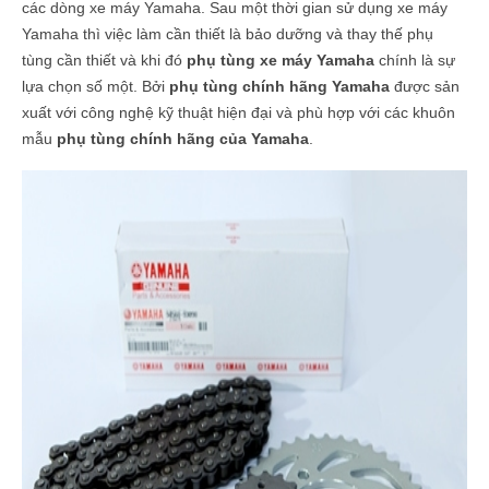
các dòng xe máy Yamaha. Sau một thời gian sử dụng xe máy
Yamaha thì việc làm cần thiết là bảo dưỡng và thay thế phụ
tùng cần thiết và khi đó
phụ tùng xe máy Yamaha
chính là sự
lựa chọn số một. Bởi
phụ tùng chính hãng Yamaha
được sản
xuất với công nghệ kỹ thuật hiện đại và phù hợp với các khuôn
mẫu
phụ tùng chính hãng của Yamaha
.