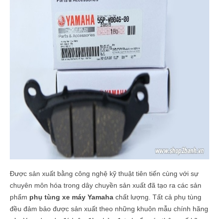
Được sản xuất bằng công nghệ kỹ thuật tiên tiến cùng với sự
chuyên môn hóa trong dây chuyền sản xuất đã tạo ra các sản
phẩm
phụ tùng xe máy Yamaha
chất lượng. Tất cả phụ tùng
đều đảm bảo được sản xuất theo những khuôn mẫu chính hãng