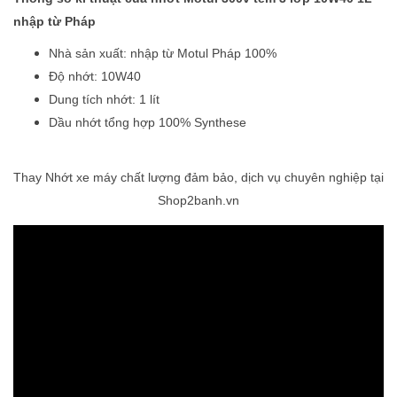
nhập từ Pháp
Nhà sản xuất: nhập từ Motul Pháp 100%
Độ nhớt: 10W40
Dung tích nhớt: 1 lít
Dầu nhớt tổng hợp 100% Synthese
Thay Nhớt xe máy chất lượng đảm bảo, dịch vụ chuyên nghiệp tại
Shop2banh.vn