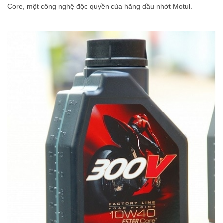
Core, một công nghệ độc quyền của hãng dầu nhớt Motul.