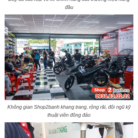
đầu
Không gian Shop2banh khang trang, rộng rãi, đội ngũ kỹ
thuật viên đông đảo