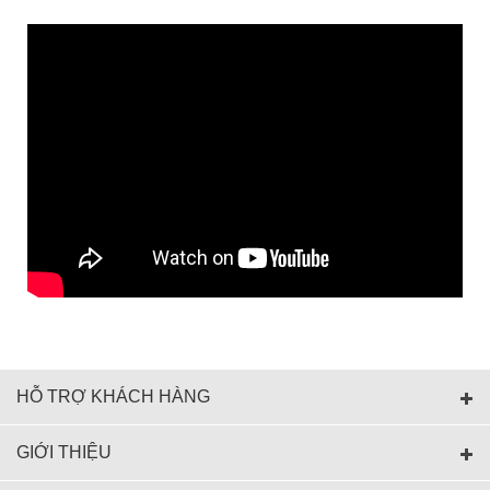
HỖ TRỢ KHÁCH HÀNG
GIỚI THIỆU