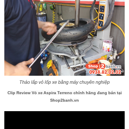
Tháo lắp vỏ lốp xe bằng máy chuyên nghiệp
Clip Review Vỏ xe Aspira Terreno
chính hãng đang bán tại
Shop2banh.vn