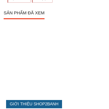
SẢN PHẨM ĐÃ XEM
GIỚI THIỆU SHOP2BANH