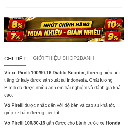
GIỚI THIỆU SHOP2BANH
CHI TIẾT
Vỏ xe Pirelli 100/80-16 Diablo Scooter
, thương hiệu nổi
tiếng từ Italy được sản xuất tại Indonesia. Chất lượng
Pirelli đã được nhiều anh em trải nghiệm và đánh giá khá
cao.
Vỏ Pirelli
được nhắc đến với độ bền và cao su khá tốt,
giúp xe bám đường cực tốt.
Vỏ Pirelli 100/80-16
gắn được cho bánh trước xe
Honda