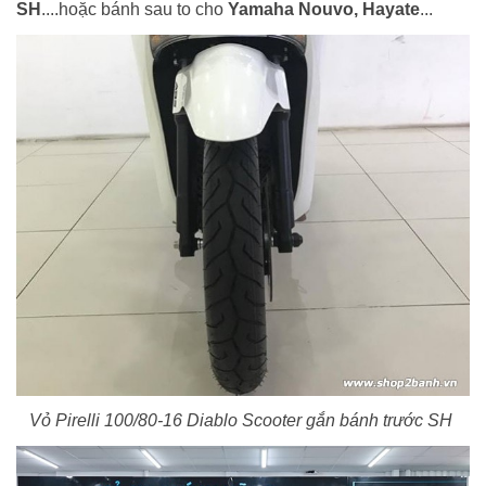
SH
....hoặc bánh sau to cho
Yamaha Nouvo, Hayate
...
Vỏ Pirelli 100/80-16 Diablo Scooter gắn bánh trước SH