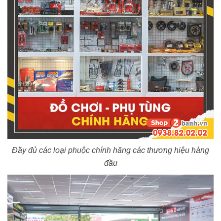
Đầy đủ các loại phuộc chính hãng các thương hiệu hàng
đầu