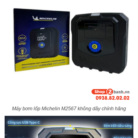
Máy bơm lốp Michelin M2567 không dây chính hãng