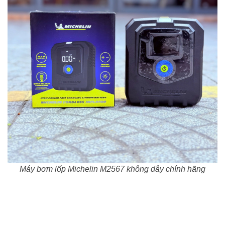
Máy bơm lốp Michelin M2567 không dây chính hãng