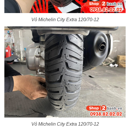
Vỏ Michelin City Extra 120/70-12
Vỏ Michelin City Extra 120/70-12