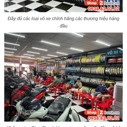
Đầy đủ các loại vỏ xe chính hãng các thương hiệu hàng
đầu