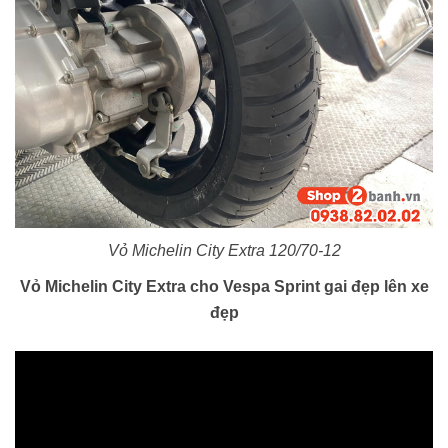
Vỏ Michelin City Extra 120/70-12
Vỏ Michelin City Extra cho Vespa Sprint gai đẹp lên xe
đẹp