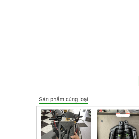
Sản phẩm cùng loại