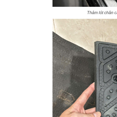
Thảm lót chân c