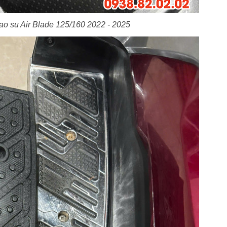
ao su Air Blade 125/160 2022 - 2025