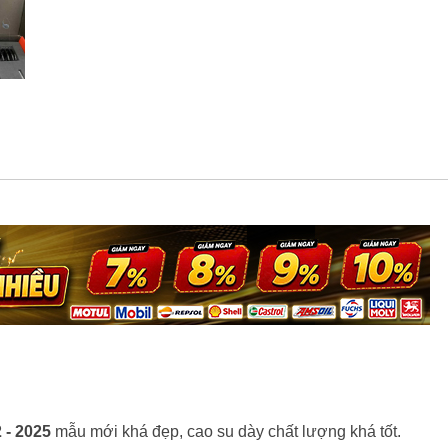
 - 2025
mẫu mới khá đẹp, cao su dày chất lượng khá tốt.