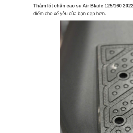
Thảm lót chân cao su Air Blade 125/160 2022
điểm cho xế yêu của bạn đẹp hơn.