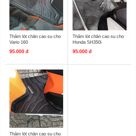
Thảm lót chân cao su cho
Thảm lót chân cao su cho
Honda SH350i
Vario 160
95.000 đ
95.000 đ
Thảm lót chân cao su cho