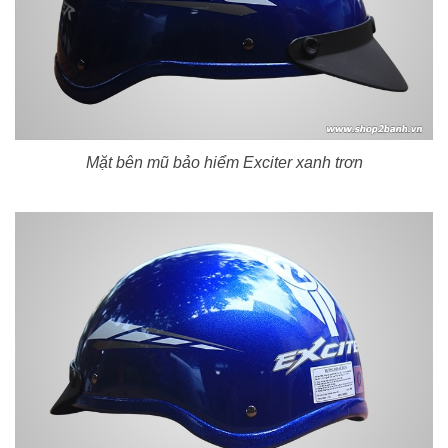
Mặt bên mũ bảo hiểm Exciter xanh trơn