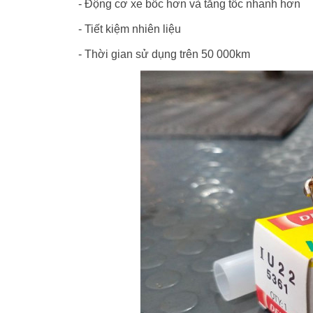
- Động cơ xe bốc hơn và tăng tốc nhanh hơn
- Tiết kiệm nhiên liệu
- Thời gian sử dụng trên 50 000km