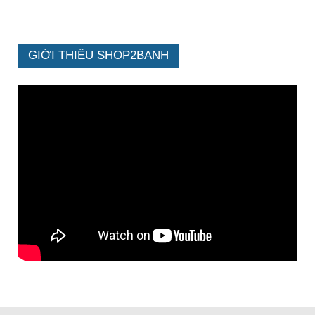
GIỚI THIỆU SHOP2BANH