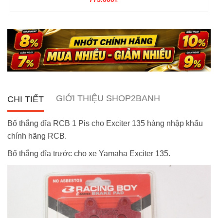
GIỚI THIỆU SHOP2BANH
CHI TIẾT
Bố thắng đĩa RCB 1 Pis cho Exciter 135 hàng nhập khẩu
chính hãng RCB.
Bố thắng đĩa trước cho xe Yamaha Exciter 135.