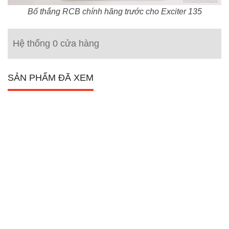
Bố thắng RCB chính hãng trước cho Exciter 135
Hệ thống 0 cửa hàng
SẢN PHẨM ĐÃ XEM