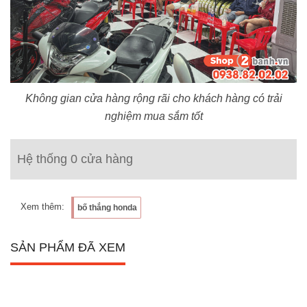
Không gian cửa hàng rộng rãi cho khách hàng có trải
nghiệm mua sắm tốt
Hệ thống 0 cửa hàng
Xem thêm:
bố thắng honda
SẢN PHẨM ĐÃ XEM