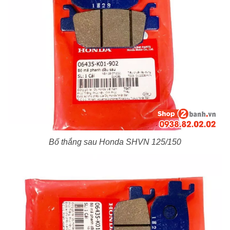
Bố thắng sau Honda SHVN 125/150