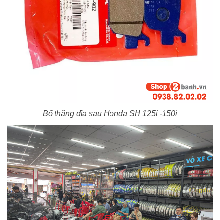
Bố thắng đĩa sau Honda SH 125i -150i