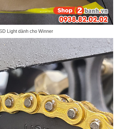
SD Light dành cho Winner