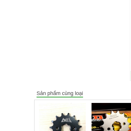
Sản phẩm cùng loại