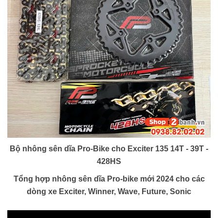
Bộ nhông sên dĩa Pro-Bike cho Exciter 135 14T - 39T -
428HS
Tổng hợp nhông sên dĩa Pro-bike mới 2024 cho các
dòng xe Exciter, Winner, Wave, Future, Sonic