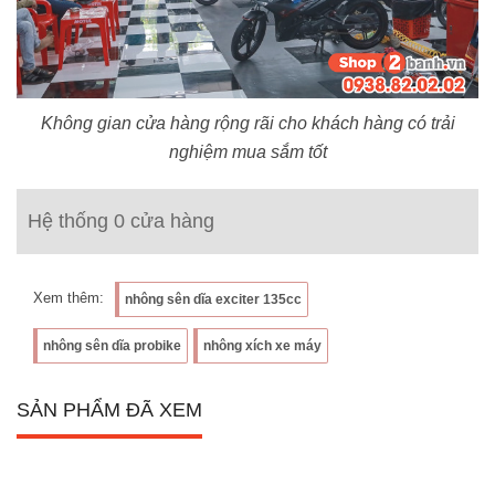
Không gian cửa hàng rộng rãi cho khách hàng có trải
nghiệm mua sắm tốt
Hệ thống 0 cửa hàng
Xem thêm:
nhông sên dĩa exciter 135cc
nhông sên dĩa probike
nhông xích xe máy
SẢN PHẨM ĐÃ XEM