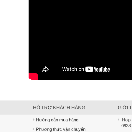
HỖ TRỢ KHÁCH HÀNG
GIỚI 
Hướng dẫn mua hàng
Hợp t
0938.
Phương thức vận chuyển