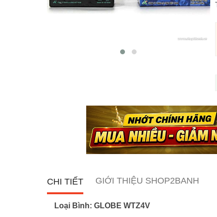
GIỚI THIỆU SHOP2BANH
CHI TIẾT
Loại Bình: GLOBE WTZ4V