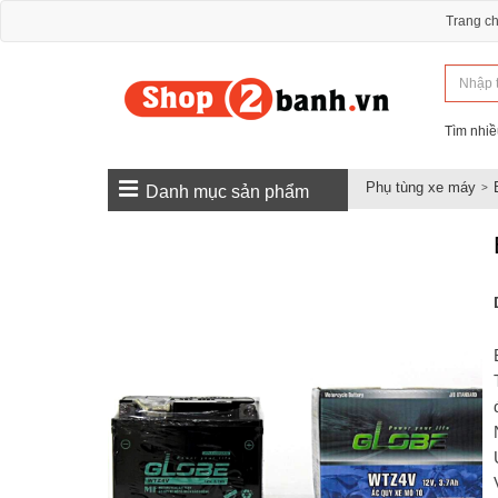
Trang c
Tìm nhiề
Phụ tùng xe máy
Danh mục sản phẩm