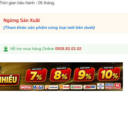
Thời gian bảo hành : 06 tháng.
Ngừng Sản Xuất
(Tham khảo sản phẩm cùng loại mới bên dưới)
Hỗ trợ mua hàng Online
0938.82.02.02