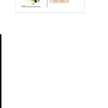
1.550.000 đ