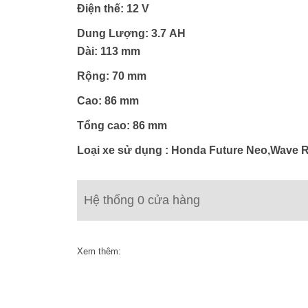
Điện thế:
12 V
Dung Lượng: 3.7
AH
Dài:
113 mm
Rộng: 70
mm
Cao: 86
mm
Tổng cao: 86 mm
Loại xe sử dụng : Honda Future Neo,Wave R
Hệ thống 0 cửa hàng
Xem thêm: