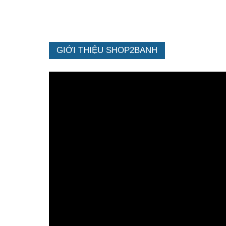
GIỚI THIỆU SHOP2BANH