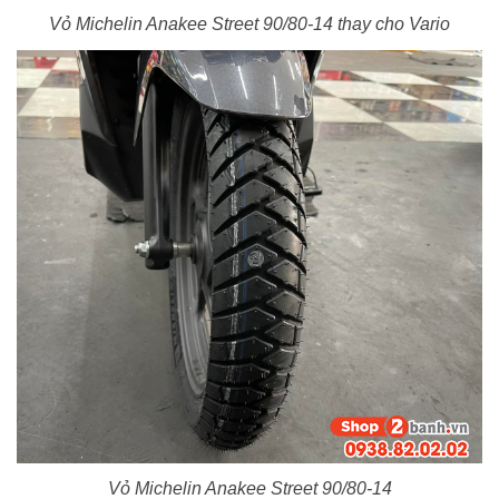
Vỏ Michelin Anakee Street 90/80-14 thay cho Vario
Vỏ Michelin Anakee Street 90/80-14