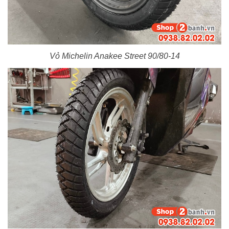
Vỏ Michelin Anakee Street 90/80-14