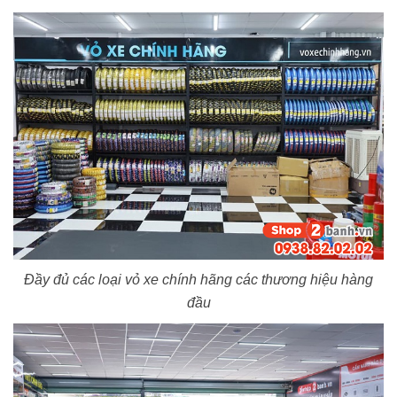
Đầy đủ các loại vỏ xe chính hãng các thương hiệu hàng
đầu