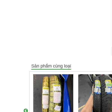
Sản phẩm cùng loại