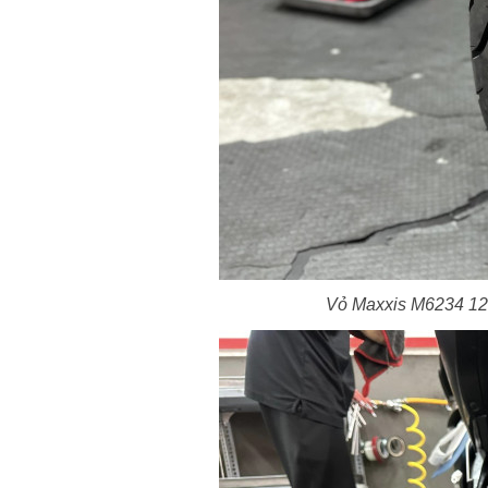
Vỏ Maxxis M6234 120