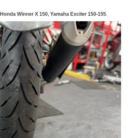
Honda Winner X 150, Yamaha Exciter 150-155
.