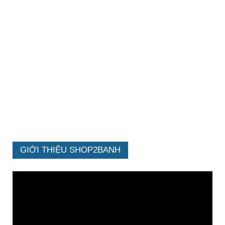
GIỚI THIỆU SHOP2BANH