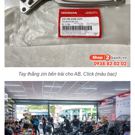
Tay thắng zin bên trái cho AB, Click (màu bạc)