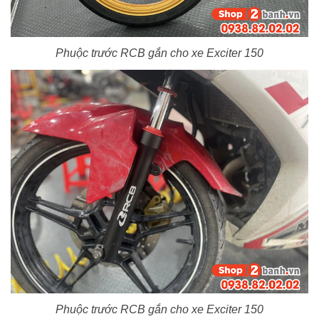
Phuộc trước RCB gắn cho xe Exciter 150
Phuộc trước RCB gắn cho xe Exciter 150