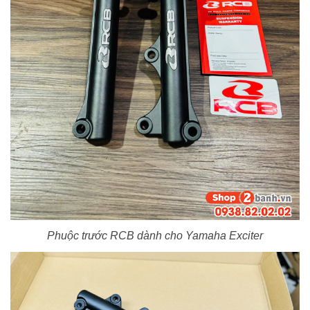
Phuộc trước RCB dành cho Yamaha Exciter