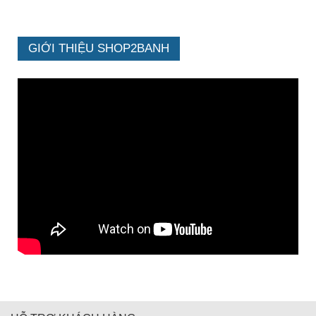
GIỚI THIỆU SHOP2BANH