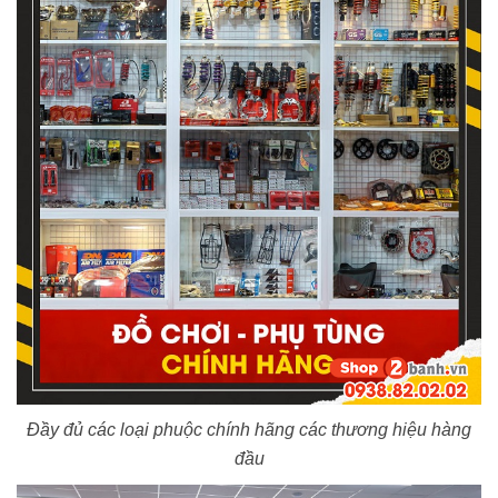
Đầy đủ các loại phuộc chính hãng các thương hiệu hàng
đầu