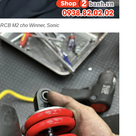
RCB M2 cho Winner, Sonic