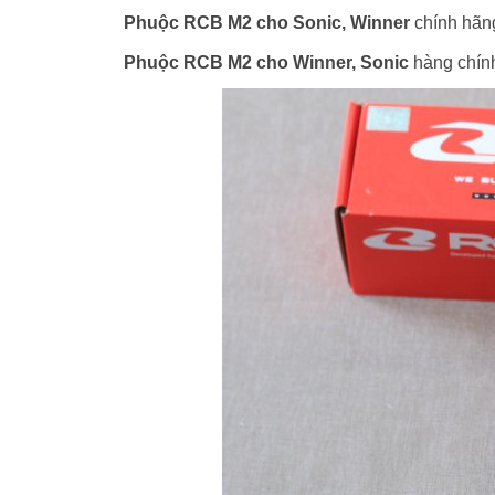
Phuộc RCB M2 cho Sonic, Winner
chính hãng
Phuộc RCB M2 cho Winner, Sonic
hàng chín