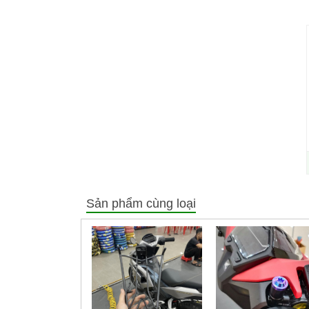
Sản phẩm cùng loại