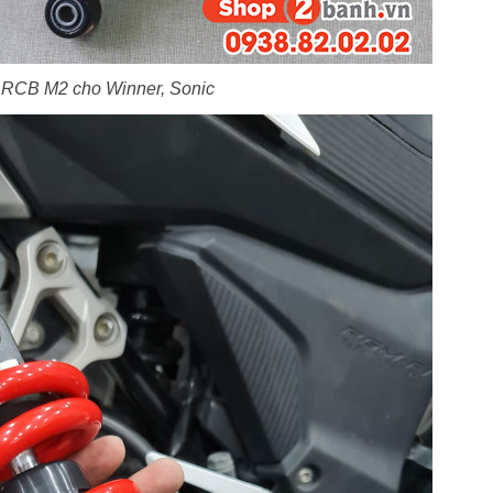
RCB M2 cho Winner, Sonic