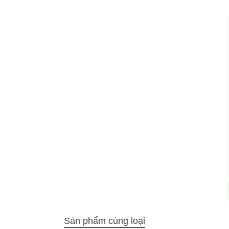
Sản phẩm cùng loại