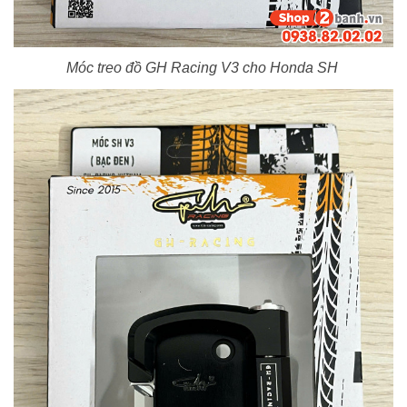
Móc treo đồ GH Racing V3 cho Honda SH