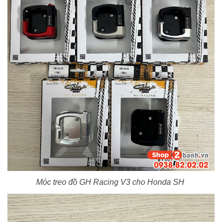
Móc treo đồ GH Racing V3 cho Honda SH