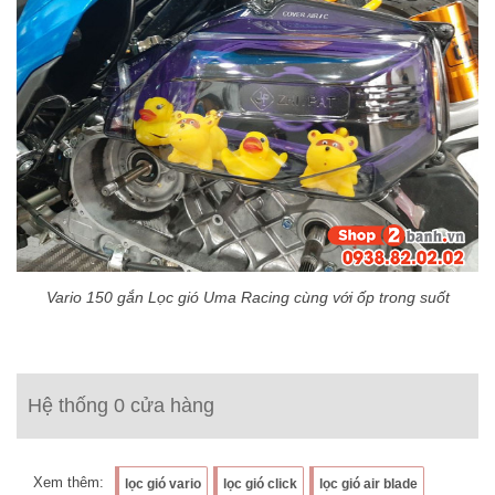
Vario 150 gắn Lọc gió Uma Racing cùng với ốp trong suốt
Hệ thống 0 cửa hàng
Xem thêm:
lọc gió vario
lọc gió click
lọc gió air blade