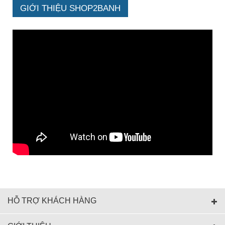
GIỚI THIỆU SHOP2BANH
HỖ TRỢ KHÁCH HÀNG