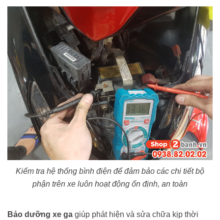
Kiểm tra hệ thống bình điện để đảm bảo các chi tiết bộ
phận trên xe luôn hoạt động ổn định, an toàn
Bảo dưỡng xe ga
giúp phát hiện và sửa chữa kịp thời