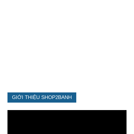
GIỚI THIỆU SHOP2BANH