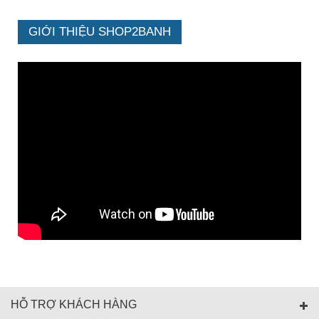
GIỚI THIỆU SHOP2BANH
HỖ TRỢ KHÁCH HÀNG