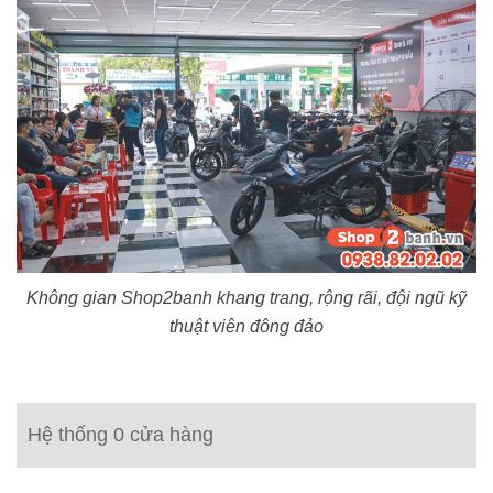
Không gian Shop2banh khang trang, rộng rãi, đội ngũ kỹ
thuật viên đông đảo
Hệ thống 0 cửa hàng